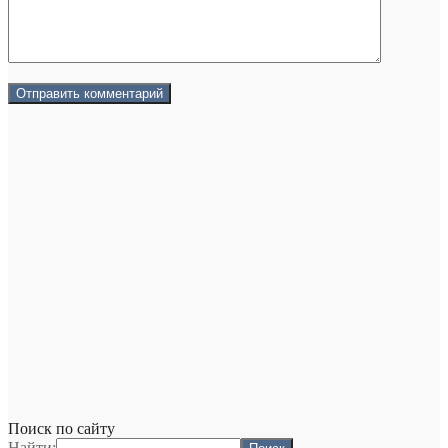
Поиск по сайту
Найти: