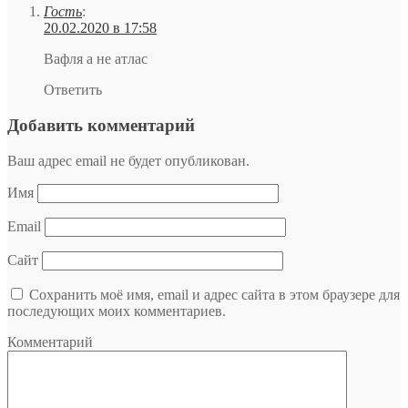
Гость
:
20.02.2020 в 17:58
Вафля а не атлас
Ответить
Добавить комментарий
Ваш адрес email не будет опубликован.
Имя
Email
Сайт
Сохранить моё имя, email и адрес сайта в этом браузере для
последующих моих комментариев.
Комментарий