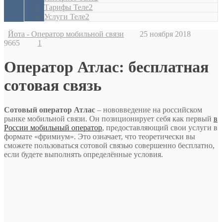
Тарифы Теле2
Услуги Теле2
Йота - Оператор мобильной связи
25 ноября 2018
9665
1
Оператор Атлас: бесплатная
сотовая связь
Сотовый оператор Атлас
– нововведение на российском
рынке мобильной связи. Он позиционирует себя как первый
в
России мобильный оператор
, предоставляющий свои услуги в
формате «фримиум». Это означает, что теоретически вы
сможете пользоваться сотовой связью совершенно бесплатно,
если будете выполнять определённые условия.