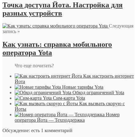
Точка доступа Йота. Настройка для
разных устройств
Следующая
запись »
Как узнать: справка мобильного
оператора Yota
Что еще почитать?
Как настроить интернет
Йота
Новые тарифы Yota
Обход ограничений Yota
Сим-карта Yota
Как вызвать скорую с
Йоты
Номер
оператора Йота — Техподдержка
Обсуждение: есть 1 комментарий