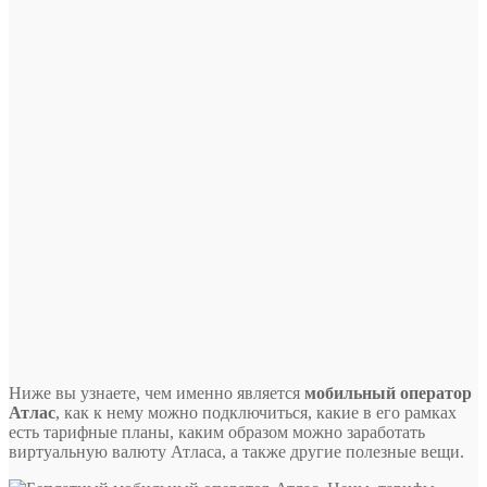
Ниже вы узнаете, чем именно является
мобильный оператор
Атлас
, как к нему можно подключиться, какие в его рамках
есть тарифные планы, каким образом можно заработать
виртуальную валюту Атласа, а также другие полезные вещи.