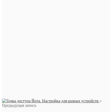
«
Предыдущая запись