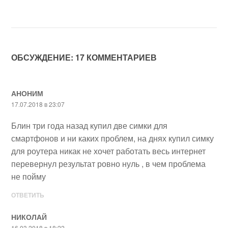
ОБСУЖДЕНИЕ: 17 КОММЕНТАРИЕВ
АНОНИМ
17.07.2018 в 23:07
Блин три года назад купил две симки для
смартфонов и ни каких проблем, на днях купил симку
для роутера никак не хочет работать весь интернет
перевернул результат ровно нуль , в чем проблема
не пойму
ОТВЕТИТЬ
НИКОЛАЙ
16.03.2018 в 18:22