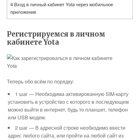
4
Вход в личный кабинет Yota через мобильное
приложение
Регистрируемся в личном
кабинете Yota
Теперь обо всём по порядку:
1 шаг — Необходима активированную SIM-карту
установить в устройство с которого в последующем
можно выйти в интернет, будь то планшет, телефон
или USB модем.
2 шаг — В адресной строке необходимо ввести
адрес любого сайта, или пройти на любой сайт из