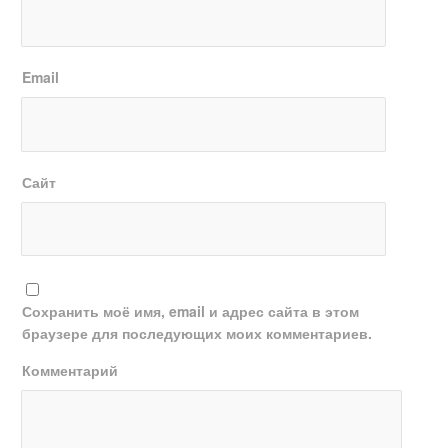
Email
Сайт
Сохранить моё имя, email и адрес сайта в этом
браузере для последующих моих комментариев.
Комментарий