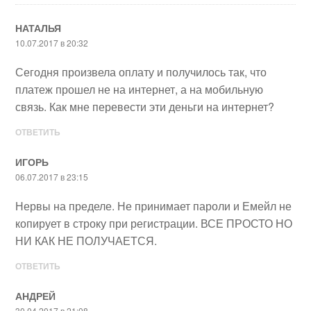
НАТАЛЬЯ
10.07.2017 в 20:32
Сегодня произвела оплату и получилось так, что
платеж прошел не на интернет, а на мобильную
связь. Как мне перевести эти деньги на интернет?
ОТВЕТИТЬ
ИГОРЬ
06.07.2017 в 23:15
Нервы на пределе. Не принимает пароли и Емейл не
копирует в строку при регистрации. ВСЕ ПРОСТО НО
НИ КАК НЕ ПОЛУЧАЕТСЯ.
ОТВЕТИТЬ
АНДРЕЙ
30.04.2017 в 21:08