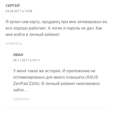
СЕРГЕЙ
24.04.2017 в 13:58
Я купил сим карту, продавец при мне активировал ее,
все хорошо работает. А логин и пароль не дал. Как
мне войти в личный кабинет.
ОТВЕТИТЬ
ИВАН
06.11.2017 в 14:11
У меня такая же история. И приложение не
оптимизировано для моего планшета (ASUS
ZenPad Z300). В личный кабинет невозможно
зайти…
ОТВЕТИТЬ