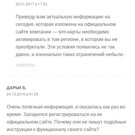
23.01.2017 в 17:53
Приведу вам актуальную информацию на
сегодня, которая изложена на официальном
сайте компании — sim-карты необходимо
активировать в том регионе, в котором вы ее
преобретали. Эти условия появились не так
давно, и изначально таких ограничений небыло.
ОТВЕТИТЬ
ДАРЬЯ Б.
24.12.2016 в 01:24
Очень полезная информация, и оказалась как раз во
время. Запарился регистрироваться на их
официальном сайте. Почему они не пишут подобные
инструкции к функционалу своего сайта?