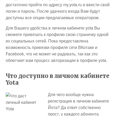
достаточно пройти по адресу my.yota.ru и ввести свой
логин и пароль. После удачного входа Вам будут
доступны все опции предлагаемые оператором.
Для Вашего удобства в личном кабинете yota Вы
сможете привязать к профилю свою страничку одной
их социальных сетей. Пока предоставлена
возможность привязки профиля сети ВКотаке и
Facebook, что не может не радовать, так как это
облегчает вам процесс авторизации в профиле yota.
Что доступно в личном кабинете
Yota
Для чего вообще нужна
регистрация в личном кабинете
Йота? Да ответ собственно
прост, у каждого абонента