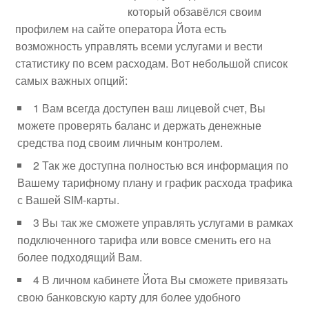
который обзавёлся своим
профилем на сайте оператора Йота есть
возможность управлять всеми услугами и вести
статистику по всем расходам. Вот небольшой список
самых важных опций:
1 Вам всегда доступен ваш лицевой счет, Вы
можете проверять баланс и держать денежные
средства под своим личным контролем.
2 Так же доступна полностью вся информация по
Вашему тарифному плану и график расхода трафика
с Вашей SIM-карты.
3 Вы так же сможете управлять услугами в рамках
подключенного тарифа или вовсе сменить его на
более подходящий Вам.
4 В личном кабинете Йота Вы сможете привязать
свою банковскую карту для более удобного