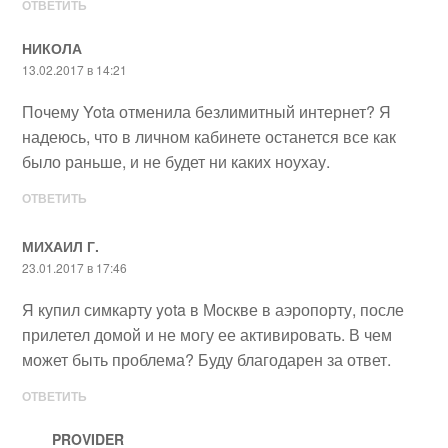
ОТВЕТИТЬ
НИКОЛА
13.02.2017 в 14:21
Почему Yota отменила безлимитный интернет? Я
надеюсь, что в личном кабинете останется все как
было раньше, и не будет ни каких ноухау.
ОТВЕТИТЬ
МИХАИЛ Г.
23.01.2017 в 17:46
Я купил симкарту yota в Москве в аэропорту, после
прилетел домой и не могу ее активировать. В чем
может быть проблема? Буду благодарен за ответ.
ОТВЕТИТЬ
PROVIDER