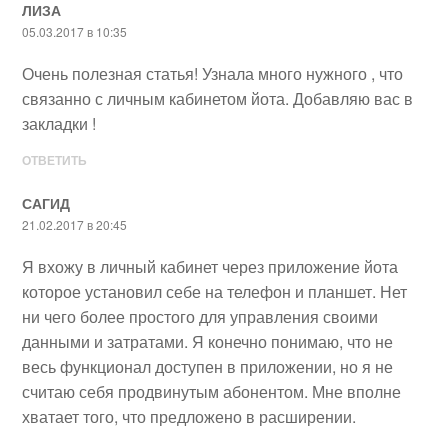
ЛИЗА
05.03.2017 в 10:35
Очень полезная статья! Узнала много нужного , что
связанно с личным кабинетом йота. Добавляю вас в
закладки !
ОТВЕТИТЬ
САГИД
21.02.2017 в 20:45
Я вхожу в личный кабинет через приложение йота
которое установил себе на телефон и планшет. Нет
ни чего более простого для управления своими
данными и затратами. Я конечно понимаю, что не
весь функционал доступен в приложении, но я не
считаю себя продвинутым абонентом. Мне вполне
хватает того, что предложено в расширении.