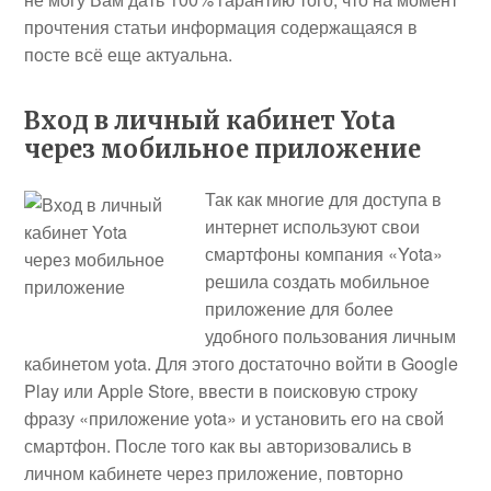
прочтения статьи информация содержащаяся в
посте всё еще актуальна.
Вход в личный кабинет Yota
через мобильное приложение
Так как многие для доступа в
интернет используют свои
смартфоны компания «Yota»
решила создать мобильное
приложение для более
удобного пользования личным
кабинетом yota. Для этого достаточно войти в Google
Play или Apple Store, ввести в поисковую строку
фразу «приложение yota» и установить его на свой
смартфон. После того как вы авторизовались в
личном кабинете через приложение, повторно