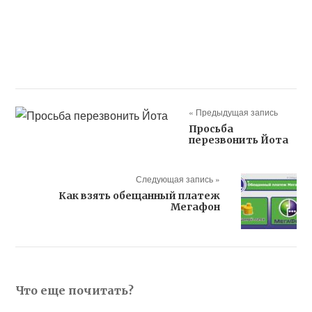
« Предыдущая запись
Просьба
перезвонить Йота
Следующая запись »
Как взять обещанный платеж
Мегафон
Что еще почитать?