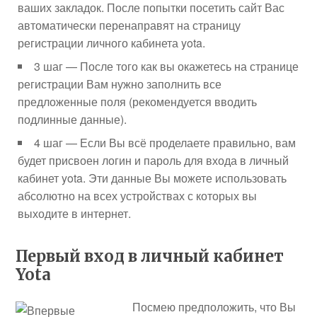
ваших закладок. После попытки посетить сайт Вас
автоматически перенаправят на страницу
регистрации личного кабинета yota.
3 шаг — После того как вы окажетесь на странице
регистрации Вам нужно заполнить все
предложенные поля (рекомендуется вводить
подлинные данные).
4 шаг — Если Вы всё проделаете правильно, вам
будет присвоен логин и пароль для входа в личный
кабинет yota. Эти данные Вы можете использовать
абсолютно на всех устройствах с которых вы
выходите в интернет.
Первый вход в личный кабинет
Yota
Посмею предположить, что Вы