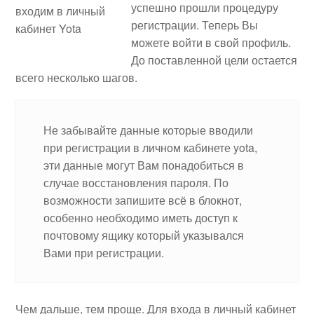
успешно прошли процедуру
регистрации. Теперь Вы
можете войти в свой профиль.
До поставленной цели остается
всего несколько шагов.
Не забывайте данные которые вводили
при регистрации в личном кабинете yota,
эти данные могут Вам понадобиться в
случае восстановления пароля. По
возможности запишите всё в блокнот,
особенно необходимо иметь доступ к
почтовому ящику который указывался
Вами при регистрации.
Чем дальше, тем проще. Для входа в личный кабинет