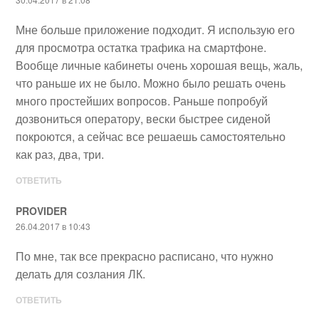
Мне больше приложение подходит. Я использую его
для просмотра остатка трафика на смартфоне.
Вообще личные кабинеты очень хорошая вещь, жаль,
что раньше их не было. Можно было решать очень
много простейших вопросов. Раньше попробуй
дозвониться оператору, вески быстрее сиденой
покроются, а сейчас все решаешь самостоятельно
как раз, два, три.
ОТВЕТИТЬ
PROVIDER
26.04.2017 в 10:43
По мне, так все прекрасно расписано, что нужно
делать для созлания ЛК.
ОТВЕТИТЬ