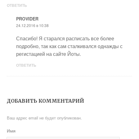
ОТВЕТИТЬ
PROVIDER
24.12.2016 в 10:38
Спасибо! Я старался расписать все более
подробно, так как сам сталкивался однажды с
регистацией на сайте Йоты.
ОТВЕТИТЬ
ДОБАВИТЬ КОММЕНТАРИЙ
Ваш адрес email не будет опубликован.
Имя