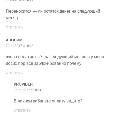
Переносится — ли остаток денег на следующий
месяц.
ОТВЕТИТЬ
АНОНИМ
04.11.2017 в 10:12
вчера оплатил счёт на следующий месяц а у меня
досих пор всё заблокированно почему
ОТВЕТИТЬ
PROVIDER
06.11.2017 в 10:54
В личном кабинете оплату видите?
ОТВЕТИТЬ