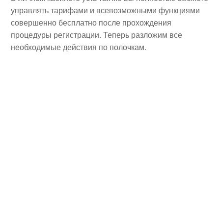
управлять тарифами и всевозможными функциями
совершенно бесплатно после прохождения
процедуры регистрации. Теперь разложим все
необходимые действия по полочкам.