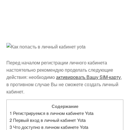
Перед началом регистрации личного кабинета
настоятельно рекомендую проделать следующие
действия: необходимо
активировать Вашу SIM-карту
,
в противном случае Вы не сможете создать личный
кабинет.
Содержание
1
Регистрируемся в личном кабинете Yota
2
Первый вход в личный кабинет Yota
3
Что доступно в личном кабинете Yota