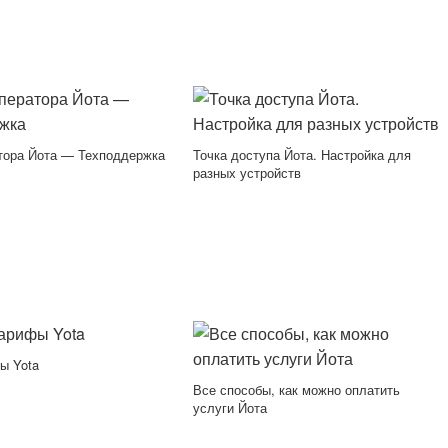
тора Йота — Техподдержка
Точка доступа Йота. Настройка для
разных устройств
ы Yota
Все способы, как можно оплатить
услуги Йота