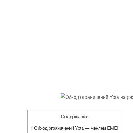
Содержание
1
Обход ограничений Yota — меняем EMEI