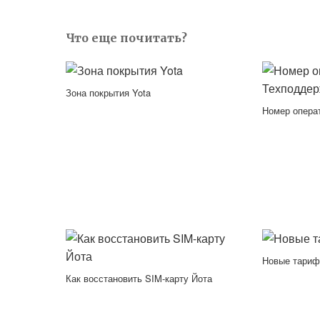
Что еще почитать?
Зона покрытия Yota
Номер опера
Новые тариф
Как восстановить SIM-карту Йота