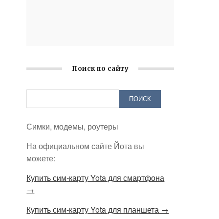
Поиск по сайту
Симки, модемы, роутеры
На официальном сайте Йота вы
можете:
Купить сим-карту Yota для смартфона
→
Купить сим-карту Yota для планшета →