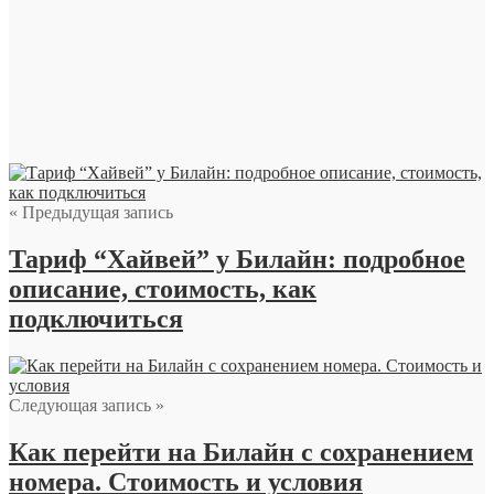
« Предыдущая запись
Тариф “Хайвей” у Билайн: подробное
описание, стоимость, как
подключиться
Следующая запись »
Как перейти на Билайн с сохранением
номера. Стоимость и условия