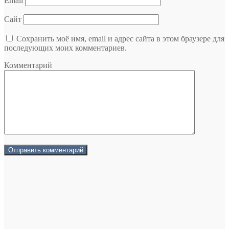
Email
Сайт
Сохранить моё имя, email и адрес сайта в этом браузере для
последующих моих комментариев.
Комментарий