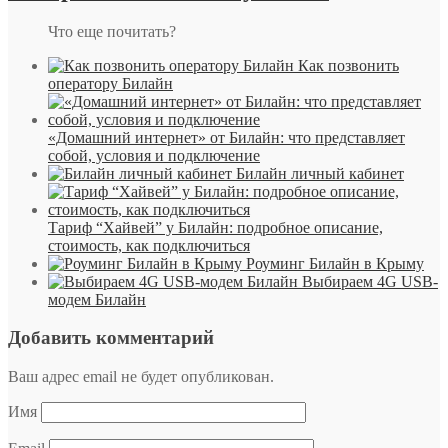
Что еще почитать?
Как позвонить
оператору Билайн
«Домашний интернет» от Билайн: что представляет
собой, условия и подключение
Билайн личный кабинет
Тариф “Хайвей” у Билайн: подробное описание,
стоимость, как подключиться
Роуминг Билайн в Крыму
Выбираем 4G USB-
модем Билайн
Добавить комментарий
Ваш адрес email не будет опубликован.
Имя