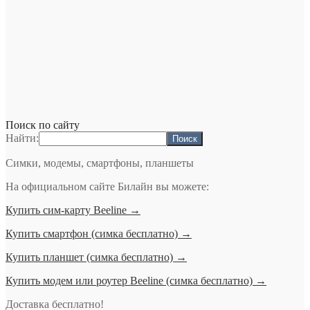
Поиск по сайту
Найти:
Симки, модемы, смартфоны, планшеты
На официальном сайте Билайн вы можете:
Купить сим-карту Beeline →
Купить смартфон (симка бесплатно) →
Купить планшет (симка бесплатно) →
Купить модем или роутер Beeline (симка бесплатно) →
Доставка бесплатно!