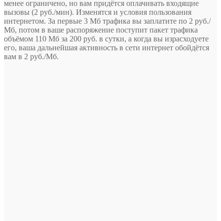
менее ограничено, но вам придётся оплачивать входящие
вызовы (2 руб./мин). Изменятся и условия пользования
интернетом. За первые 3 Мб трафика вы заплатите по 2 руб./
Мб, потом в ваше распоряжение поступит пакет трафика
объёмом 110 Мб за 200 руб. в сутки, а когда вы израсходуете
его, ваша дальнейшая активность в сети интернет обойдётся
вам в 2 руб./Мб.